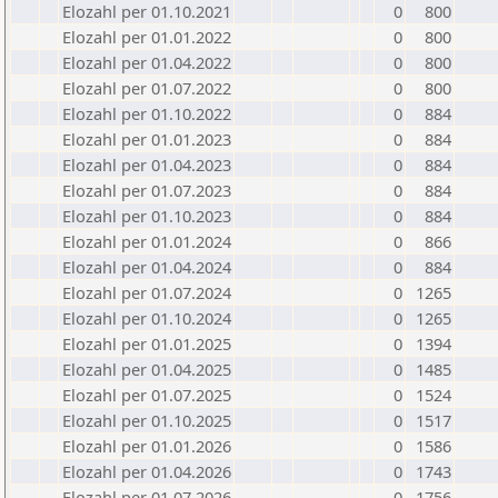
Elozahl per 01.10.2021
0
800
Elozahl per 01.01.2022
0
800
Elozahl per 01.04.2022
0
800
Elozahl per 01.07.2022
0
800
Elozahl per 01.10.2022
0
884
Elozahl per 01.01.2023
0
884
Elozahl per 01.04.2023
0
884
Elozahl per 01.07.2023
0
884
Elozahl per 01.10.2023
0
884
Elozahl per 01.01.2024
0
866
Elozahl per 01.04.2024
0
884
Elozahl per 01.07.2024
0
1265
Elozahl per 01.10.2024
0
1265
Elozahl per 01.01.2025
0
1394
Elozahl per 01.04.2025
0
1485
Elozahl per 01.07.2025
0
1524
Elozahl per 01.10.2025
0
1517
Elozahl per 01.01.2026
0
1586
Elozahl per 01.04.2026
0
1743
Elozahl per 01.07.2026
0
1756