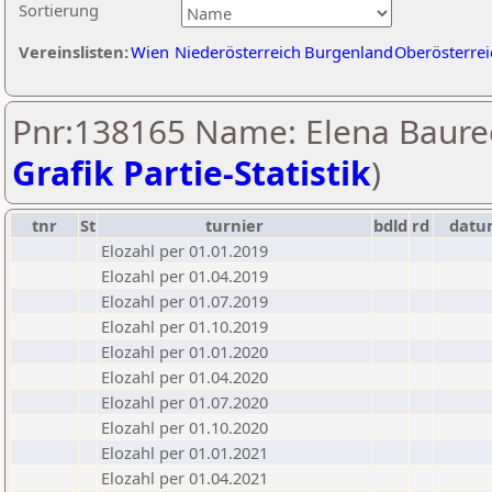
Sortierung
Vereinslisten:
Wien
Niederösterreich
Burgenland
Oberösterrei
Pnr:138165 Name: Elena Baurec
Grafik Partie-Statistik
)
tnr
St
turnier
bdld
rd
datu
Elozahl per 01.01.2019
Elozahl per 01.04.2019
Elozahl per 01.07.2019
Elozahl per 01.10.2019
Elozahl per 01.01.2020
Elozahl per 01.04.2020
Elozahl per 01.07.2020
Elozahl per 01.10.2020
Elozahl per 01.01.2021
Elozahl per 01.04.2021