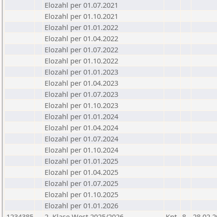
Elozahl per 01.07.2021
Elozahl per 01.10.2021
Elozahl per 01.01.2022
Elozahl per 01.04.2022
Elozahl per 01.07.2022
Elozahl per 01.10.2022
Elozahl per 01.01.2023
Elozahl per 01.04.2023
Elozahl per 01.07.2023
Elozahl per 01.10.2023
Elozahl per 01.01.2024
Elozahl per 01.04.2024
Elozahl per 01.07.2024
Elozahl per 01.10.2024
Elozahl per 01.01.2025
Elozahl per 01.04.2025
Elozahl per 01.07.2025
Elozahl per 01.10.2025
Elozahl per 01.01.2026
1234385
2. Klase West 2025/2026
Knt
8
28.02.