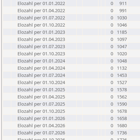
Elozahl per 01.01.2022
0
911
Elozahl per 01.04.2022
0
991
Elozahl per 01.07.2022
0
1030
Elozahl per 01.10.2022
0
1046
Elozahl per 01.01.2023
0
1185
Elozahl per 01.04.2023
0
1097
Elozahl per 01.07.2023
0
1047
Elozahl per 01.10.2023
0
1020
Elozahl per 01.01.2024
0
1048
Elozahl per 01.04.2024
0
1132
Elozahl per 01.07.2024
0
1453
Elozahl per 01.10.2024
0
1527
Elozahl per 01.01.2025
0
1578
Elozahl per 01.04.2025
0
1562
Elozahl per 01.07.2025
0
1590
Elozahl per 01.10.2025
0
1678
Elozahl per 01.01.2026
0
1658
Elozahl per 01.04.2026
0
1680
Elozahl per 01.07.2026
0
1736
Elozahl per 01.10.2026
0
1726