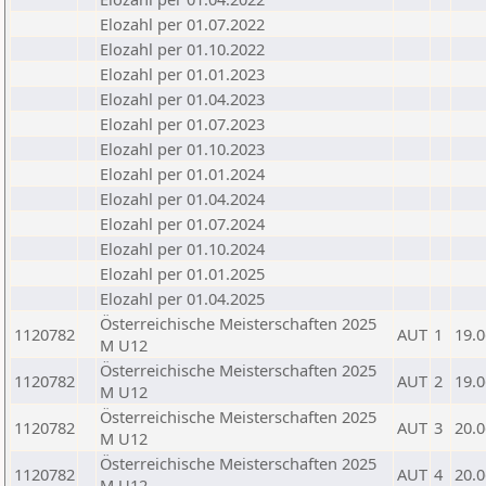
Elozahl per 01.07.2022
Elozahl per 01.10.2022
Elozahl per 01.01.2023
Elozahl per 01.04.2023
Elozahl per 01.07.2023
Elozahl per 01.10.2023
Elozahl per 01.01.2024
Elozahl per 01.04.2024
Elozahl per 01.07.2024
Elozahl per 01.10.2024
Elozahl per 01.01.2025
Elozahl per 01.04.2025
Österreichische Meisterschaften 2025
1120782
AUT
1
19.0
M U12
Österreichische Meisterschaften 2025
1120782
AUT
2
19.0
M U12
Österreichische Meisterschaften 2025
1120782
AUT
3
20.0
M U12
Österreichische Meisterschaften 2025
1120782
AUT
4
20.0
M U12