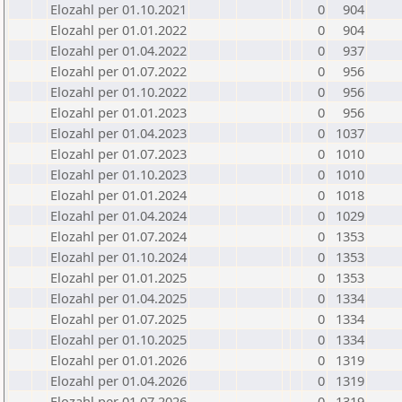
Elozahl per 01.10.2021
0
904
Elozahl per 01.01.2022
0
904
Elozahl per 01.04.2022
0
937
Elozahl per 01.07.2022
0
956
Elozahl per 01.10.2022
0
956
Elozahl per 01.01.2023
0
956
Elozahl per 01.04.2023
0
1037
Elozahl per 01.07.2023
0
1010
Elozahl per 01.10.2023
0
1010
Elozahl per 01.01.2024
0
1018
Elozahl per 01.04.2024
0
1029
Elozahl per 01.07.2024
0
1353
Elozahl per 01.10.2024
0
1353
Elozahl per 01.01.2025
0
1353
Elozahl per 01.04.2025
0
1334
Elozahl per 01.07.2025
0
1334
Elozahl per 01.10.2025
0
1334
Elozahl per 01.01.2026
0
1319
Elozahl per 01.04.2026
0
1319
Elozahl per 01.07.2026
0
1319