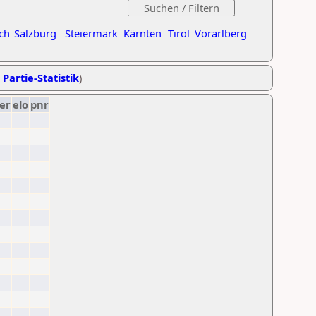
ch
Salzburg
Steiermark
Kärnten
Tirol
Vorarlberg
 Partie-Statistik
)
er
elo
pnr