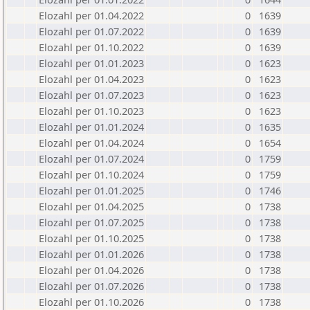
Elozahl per 01.04.2022
0
1639
Elozahl per 01.07.2022
0
1639
Elozahl per 01.10.2022
0
1639
Elozahl per 01.01.2023
0
1623
Elozahl per 01.04.2023
0
1623
Elozahl per 01.07.2023
0
1623
Elozahl per 01.10.2023
0
1623
Elozahl per 01.01.2024
0
1635
Elozahl per 01.04.2024
0
1654
Elozahl per 01.07.2024
0
1759
Elozahl per 01.10.2024
0
1759
Elozahl per 01.01.2025
0
1746
Elozahl per 01.04.2025
0
1738
Elozahl per 01.07.2025
0
1738
Elozahl per 01.10.2025
0
1738
Elozahl per 01.01.2026
0
1738
Elozahl per 01.04.2026
0
1738
Elozahl per 01.07.2026
0
1738
Elozahl per 01.10.2026
0
1738