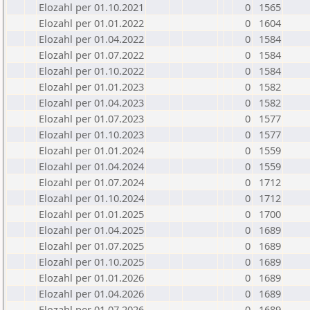
Elozahl per 01.10.2021
0
1565
Elozahl per 01.01.2022
0
1604
Elozahl per 01.04.2022
0
1584
Elozahl per 01.07.2022
0
1584
Elozahl per 01.10.2022
0
1584
Elozahl per 01.01.2023
0
1582
Elozahl per 01.04.2023
0
1582
Elozahl per 01.07.2023
0
1577
Elozahl per 01.10.2023
0
1577
Elozahl per 01.01.2024
0
1559
Elozahl per 01.04.2024
0
1559
Elozahl per 01.07.2024
0
1712
Elozahl per 01.10.2024
0
1712
Elozahl per 01.01.2025
0
1700
Elozahl per 01.04.2025
0
1689
Elozahl per 01.07.2025
0
1689
Elozahl per 01.10.2025
0
1689
Elozahl per 01.01.2026
0
1689
Elozahl per 01.04.2026
0
1689
Elozahl per 01.07.2026
0
1689