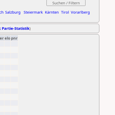
ch
Salzburg
Steiermark
Kärnten
Tirol
Vorarlberg
 Partie-Statistik
)
er
elo
pnr