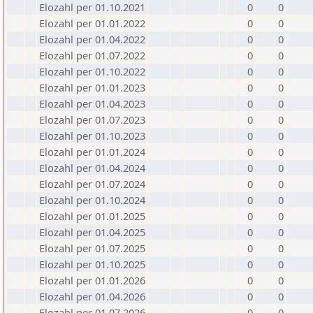
Elozahl per 01.10.2021
0
0
Elozahl per 01.01.2022
0
0
Elozahl per 01.04.2022
0
0
Elozahl per 01.07.2022
0
0
Elozahl per 01.10.2022
0
0
Elozahl per 01.01.2023
0
0
Elozahl per 01.04.2023
0
0
Elozahl per 01.07.2023
0
0
Elozahl per 01.10.2023
0
0
Elozahl per 01.01.2024
0
0
Elozahl per 01.04.2024
0
0
Elozahl per 01.07.2024
0
0
Elozahl per 01.10.2024
0
0
Elozahl per 01.01.2025
0
0
Elozahl per 01.04.2025
0
0
Elozahl per 01.07.2025
0
0
Elozahl per 01.10.2025
0
0
Elozahl per 01.01.2026
0
0
Elozahl per 01.04.2026
0
0
Elozahl per 01.07.2026
0
0