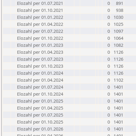
Elozahl per 01.07.2021
0
891
Elozahl per 01.10.2021
0
938
Elozahl per 01.01.2022
0
1030
Elozahl per 01.04.2022
0
1025
Elozahl per 01.07.2022
0
1097
Elozahl per 01.10.2022
0
1064
Elozahl per 01.01.2023
0
1082
Elozahl per 01.04.2023
0
1126
Elozahl per 01.07.2023
0
1126
Elozahl per 01.10.2023
0
1126
Elozahl per 01.01.2024
0
1126
Elozahl per 01.04.2024
0
1102
Elozahl per 01.07.2024
0
1401
Elozahl per 01.10.2024
0
1401
Elozahl per 01.01.2025
0
1401
Elozahl per 01.04.2025
0
1401
Elozahl per 01.07.2025
0
1401
Elozahl per 01.10.2025
0
1401
Elozahl per 01.01.2026
0
1401
Elozahl per 01.04.2026
0
1401