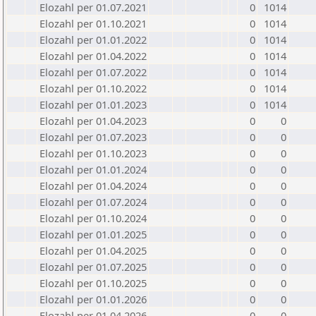
Elozahl per 01.07.2021
0
1014
Elozahl per 01.10.2021
0
1014
Elozahl per 01.01.2022
0
1014
Elozahl per 01.04.2022
0
1014
Elozahl per 01.07.2022
0
1014
Elozahl per 01.10.2022
0
1014
Elozahl per 01.01.2023
0
1014
Elozahl per 01.04.2023
0
0
Elozahl per 01.07.2023
0
0
Elozahl per 01.10.2023
0
0
Elozahl per 01.01.2024
0
0
Elozahl per 01.04.2024
0
0
Elozahl per 01.07.2024
0
0
Elozahl per 01.10.2024
0
0
Elozahl per 01.01.2025
0
0
Elozahl per 01.04.2025
0
0
Elozahl per 01.07.2025
0
0
Elozahl per 01.10.2025
0
0
Elozahl per 01.01.2026
0
0
Elozahl per 01.04.2026
0
0