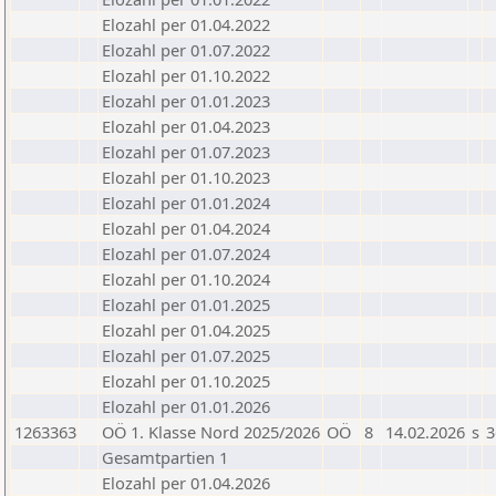
Elozahl per 01.04.2022
Elozahl per 01.07.2022
Elozahl per 01.10.2022
Elozahl per 01.01.2023
Elozahl per 01.04.2023
Elozahl per 01.07.2023
Elozahl per 01.10.2023
Elozahl per 01.01.2024
Elozahl per 01.04.2024
Elozahl per 01.07.2024
Elozahl per 01.10.2024
Elozahl per 01.01.2025
Elozahl per 01.04.2025
Elozahl per 01.07.2025
Elozahl per 01.10.2025
Elozahl per 01.01.2026
1263363
OÖ 1. Klasse Nord 2025/2026
OÖ
8
14.02.2026
s
3
Gesamtpartien 1
Elozahl per 01.04.2026