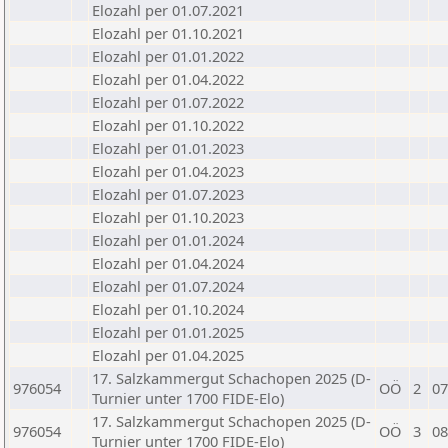
Elozahl per 01.07.2021
Elozahl per 01.10.2021
Elozahl per 01.01.2022
Elozahl per 01.04.2022
Elozahl per 01.07.2022
Elozahl per 01.10.2022
Elozahl per 01.01.2023
Elozahl per 01.04.2023
Elozahl per 01.07.2023
Elozahl per 01.10.2023
Elozahl per 01.01.2024
Elozahl per 01.04.2024
Elozahl per 01.07.2024
Elozahl per 01.10.2024
Elozahl per 01.01.2025
Elozahl per 01.04.2025
17. Salzkammergut Schachopen 2025 (D-
976054
OÖ
2
07
Turnier unter 1700 FIDE-Elo)
17. Salzkammergut Schachopen 2025 (D-
976054
OÖ
3
08
Turnier unter 1700 FIDE-Elo)