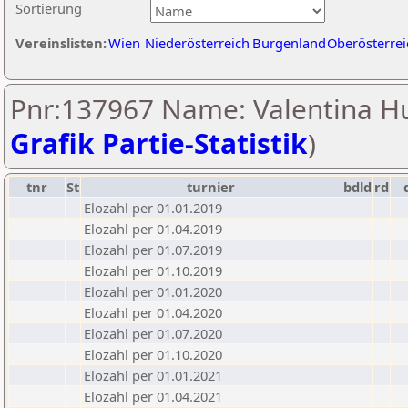
Sortierung
Vereinslisten:
Wien
Niederösterreich
Burgenland
Oberösterrei
Pnr:137967 Name: Valentina Hu
Grafik Partie-Statistik
)
tnr
St
turnier
bdld
rd
Elozahl per 01.01.2019
Elozahl per 01.04.2019
Elozahl per 01.07.2019
Elozahl per 01.10.2019
Elozahl per 01.01.2020
Elozahl per 01.04.2020
Elozahl per 01.07.2020
Elozahl per 01.10.2020
Elozahl per 01.01.2021
Elozahl per 01.04.2021