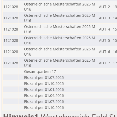
Österreichische Meisterschaften 2025 M
1121028
AUT
2
13
U16
Österreichische Meisterschaften 2025 M
1121028
AUT
3
14
U16
Österreichische Meisterschaften 2025 M
1121028
AUT
4
15
U16
Österreichische Meisterschaften 2025 M
1121028
AUT
5
15
U16
Österreichische Meisterschaften 2025 M
1121028
AUT
6
16
U16
Österreichische Meisterschaften 2025 M
1121028
AUT
7
17
U16
Gesamtpartien 17
Elozahl per 01.07.2025
Elozahl per 01.10.2025
Elozahl per 01.01.2026
Elozahl per 01.04.2026
Elozahl per 01.07.2026
Elozahl per 01.10.2026
Hinweis1
Wertebereich Feld St 