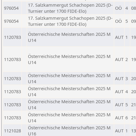
17. Salzkammergut Schachopen 2025 (D-
976054
OÖ
4
08
Turnier unter 1700 FIDE-Elo)
17. Salzkammergut Schachopen 2025 (D-
976054
OÖ
5
09
Turnier unter 1700 FIDE-Elo)
Österreichische Meisterschaften 2025 M
1120783
AUT
1
19
U14
Österreichische Meisterschaften 2025 M
1120783
AUT
2
19
U14
Österreichische Meisterschaften 2025 M
1120783
AUT
3
20
U14
Österreichische Meisterschaften 2025 M
1120783
AUT
4
20
U14
Österreichische Meisterschaften 2025 M
1120783
AUT
5
21
U14
Österreichische Meisterschaften 2025 M
1120783
AUT
6
21
U14
Österreichische Meisterschaften 2025 M
1121028
AUT
1
13
U16