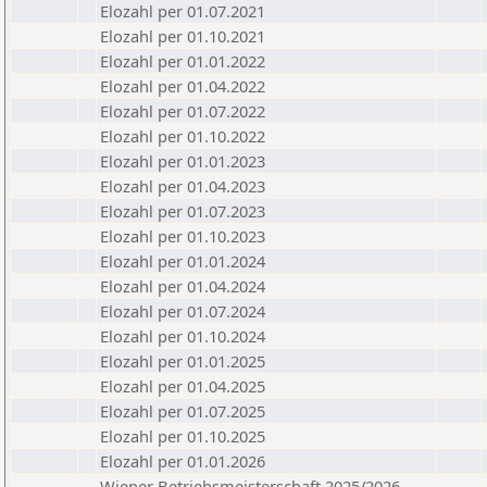
Elozahl per 01.07.2021
Elozahl per 01.10.2021
Elozahl per 01.01.2022
Elozahl per 01.04.2022
Elozahl per 01.07.2022
Elozahl per 01.10.2022
Elozahl per 01.01.2023
Elozahl per 01.04.2023
Elozahl per 01.07.2023
Elozahl per 01.10.2023
Elozahl per 01.01.2024
Elozahl per 01.04.2024
Elozahl per 01.07.2024
Elozahl per 01.10.2024
Elozahl per 01.01.2025
Elozahl per 01.04.2025
Elozahl per 01.07.2025
Elozahl per 01.10.2025
Elozahl per 01.01.2026
Wiener Betriebsmeisterschaft 2025/2026