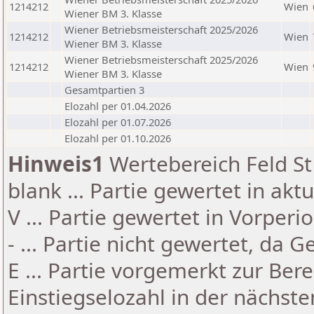
1214212
Wien
Wiener BM 3. Klasse
Wiener Betriebsmeisterschaft 2025/2026
1214212
Wien
Wiener BM 3. Klasse
Wiener Betriebsmeisterschaft 2025/2026
1214212
Wien
Wiener BM 3. Klasse
Gesamtpartien 3
Elozahl per 01.04.2026
Elozahl per 01.07.2026
Elozahl per 01.10.2026
Hinweis1
Wertebereich Feld St 
blank ... Partie gewertet in akt
V ... Partie gewertet in Vorperi
- ... Partie nicht gewertet, da 
E ... Partie vorgemerkt zur Be
Einstiegselozahl in der nächst