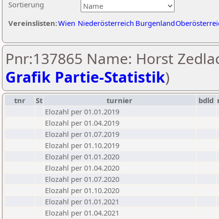
Sortierung
Vereinslisten:
Wien
Niederösterreich
Burgenland
Oberösterrei
Pnr:137865 Name: Horst Zedlac
Grafik Partie-Statistik
)
tnr
St
turnier
bdld
Elozahl per 01.01.2019
Elozahl per 01.04.2019
Elozahl per 01.07.2019
Elozahl per 01.10.2019
Elozahl per 01.01.2020
Elozahl per 01.04.2020
Elozahl per 01.07.2020
Elozahl per 01.10.2020
Elozahl per 01.01.2021
Elozahl per 01.04.2021