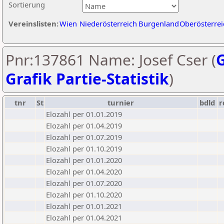
Sortierung
Vereinslisten:
Wien
Niederösterreich
Burgenland
Oberösterrei
Pnr:137861 Name: Josef Cser (
G
Grafik Partie-Statistik
)
tnr
St
turnier
bdld
r
Elozahl per 01.01.2019
Elozahl per 01.04.2019
Elozahl per 01.07.2019
Elozahl per 01.10.2019
Elozahl per 01.01.2020
Elozahl per 01.04.2020
Elozahl per 01.07.2020
Elozahl per 01.10.2020
Elozahl per 01.01.2021
Elozahl per 01.04.2021