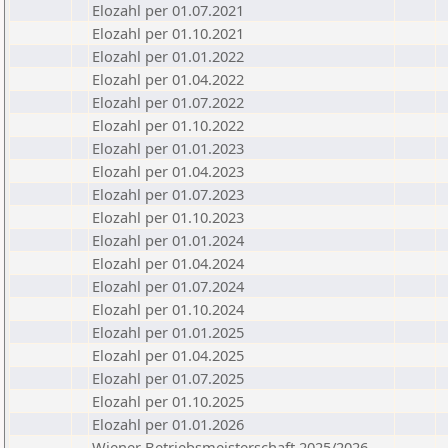
Elozahl per 01.07.2021
Elozahl per 01.10.2021
Elozahl per 01.01.2022
Elozahl per 01.04.2022
Elozahl per 01.07.2022
Elozahl per 01.10.2022
Elozahl per 01.01.2023
Elozahl per 01.04.2023
Elozahl per 01.07.2023
Elozahl per 01.10.2023
Elozahl per 01.01.2024
Elozahl per 01.04.2024
Elozahl per 01.07.2024
Elozahl per 01.10.2024
Elozahl per 01.01.2025
Elozahl per 01.04.2025
Elozahl per 01.07.2025
Elozahl per 01.10.2025
Elozahl per 01.01.2026
Wiener Betriebsmeisterschaft 2025/2026