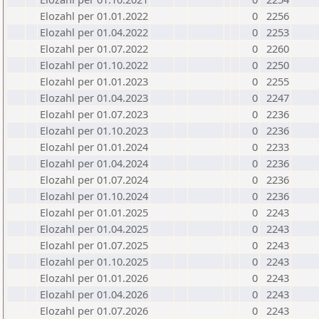
Elozahl per 01.01.2022
0
2256
Elozahl per 01.04.2022
0
2253
Elozahl per 01.07.2022
0
2260
Elozahl per 01.10.2022
0
2250
Elozahl per 01.01.2023
0
2255
Elozahl per 01.04.2023
0
2247
Elozahl per 01.07.2023
0
2236
Elozahl per 01.10.2023
0
2236
Elozahl per 01.01.2024
0
2233
Elozahl per 01.04.2024
0
2236
Elozahl per 01.07.2024
0
2236
Elozahl per 01.10.2024
0
2236
Elozahl per 01.01.2025
0
2243
Elozahl per 01.04.2025
0
2243
Elozahl per 01.07.2025
0
2243
Elozahl per 01.10.2025
0
2243
Elozahl per 01.01.2026
0
2243
Elozahl per 01.04.2026
0
2243
Elozahl per 01.07.2026
0
2243