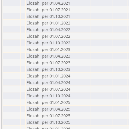
Elozahl per 01.04.2021
Elozahl per 01.07.2021
Elozahl per 01.10.2021
Elozahl per 01.01.2022
Elozahl per 01.04.2022
Elozahl per 01.07.2022
Elozahl per 01.10.2022
Elozahl per 01.01.2023
Elozahl per 01.04.2023
Elozahl per 01.07.2023
Elozahl per 01.10.2023
Elozahl per 01.01.2024
Elozahl per 01.04.2024
Elozahl per 01.07.2024
Elozahl per 01.10.2024
Elozahl per 01.01.2025
Elozahl per 01.04.2025
Elozahl per 01.07.2025
Elozahl per 01.10.2025
Elozahl per 01.01.2026