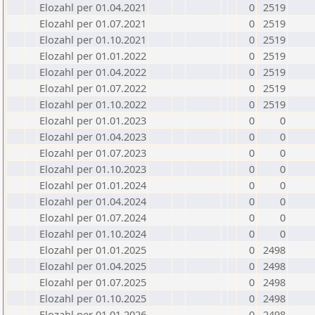
Elozahl per 01.04.2021
0
2519
Elozahl per 01.07.2021
0
2519
Elozahl per 01.10.2021
0
2519
Elozahl per 01.01.2022
0
2519
Elozahl per 01.04.2022
0
2519
Elozahl per 01.07.2022
0
2519
Elozahl per 01.10.2022
0
2519
Elozahl per 01.01.2023
0
0
Elozahl per 01.04.2023
0
0
Elozahl per 01.07.2023
0
0
Elozahl per 01.10.2023
0
0
Elozahl per 01.01.2024
0
0
Elozahl per 01.04.2024
0
0
Elozahl per 01.07.2024
0
0
Elozahl per 01.10.2024
0
0
Elozahl per 01.01.2025
0
2498
Elozahl per 01.04.2025
0
2498
Elozahl per 01.07.2025
0
2498
Elozahl per 01.10.2025
0
2498
Elozahl per 01.01.2026
0
2498