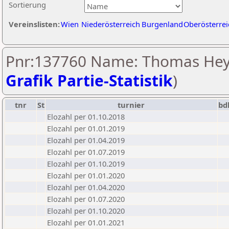
Sortierung
Vereinslisten:
Wien
Niederösterreich
Burgenland
Oberösterrei
Pnr:137760 Name: Thomas Hey
Grafik Partie-Statistik
)
tnr
St
turnier
bd
Elozahl per 01.10.2018
Elozahl per 01.01.2019
Elozahl per 01.04.2019
Elozahl per 01.07.2019
Elozahl per 01.10.2019
Elozahl per 01.01.2020
Elozahl per 01.04.2020
Elozahl per 01.07.2020
Elozahl per 01.10.2020
Elozahl per 01.01.2021