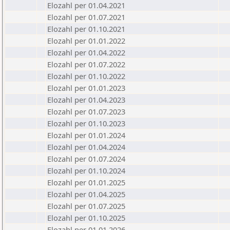
Elozahl per 01.04.2021
Elozahl per 01.07.2021
Elozahl per 01.10.2021
Elozahl per 01.01.2022
Elozahl per 01.04.2022
Elozahl per 01.07.2022
Elozahl per 01.10.2022
Elozahl per 01.01.2023
Elozahl per 01.04.2023
Elozahl per 01.07.2023
Elozahl per 01.10.2023
Elozahl per 01.01.2024
Elozahl per 01.04.2024
Elozahl per 01.07.2024
Elozahl per 01.10.2024
Elozahl per 01.01.2025
Elozahl per 01.04.2025
Elozahl per 01.07.2025
Elozahl per 01.10.2025
Elozahl per 01.01.2026