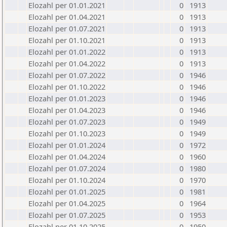
Elozahl per 01.01.2021
0
1913
Elozahl per 01.04.2021
0
1913
Elozahl per 01.07.2021
0
1913
Elozahl per 01.10.2021
0
1913
Elozahl per 01.01.2022
0
1913
Elozahl per 01.04.2022
0
1913
Elozahl per 01.07.2022
0
1946
Elozahl per 01.10.2022
0
1946
Elozahl per 01.01.2023
0
1946
Elozahl per 01.04.2023
0
1946
Elozahl per 01.07.2023
0
1949
Elozahl per 01.10.2023
0
1949
Elozahl per 01.01.2024
0
1972
Elozahl per 01.04.2024
0
1960
Elozahl per 01.07.2024
0
1980
Elozahl per 01.10.2024
0
1970
Elozahl per 01.01.2025
0
1981
Elozahl per 01.04.2025
0
1964
Elozahl per 01.07.2025
0
1953
Elozahl per 01.10.2025
0
1950