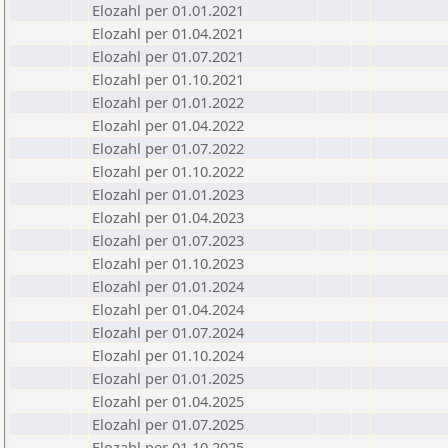
Elozahl per 01.01.2021
Elozahl per 01.04.2021
Elozahl per 01.07.2021
Elozahl per 01.10.2021
Elozahl per 01.01.2022
Elozahl per 01.04.2022
Elozahl per 01.07.2022
Elozahl per 01.10.2022
Elozahl per 01.01.2023
Elozahl per 01.04.2023
Elozahl per 01.07.2023
Elozahl per 01.10.2023
Elozahl per 01.01.2024
Elozahl per 01.04.2024
Elozahl per 01.07.2024
Elozahl per 01.10.2024
Elozahl per 01.01.2025
Elozahl per 01.04.2025
Elozahl per 01.07.2025
Elozahl per 01.10.2025