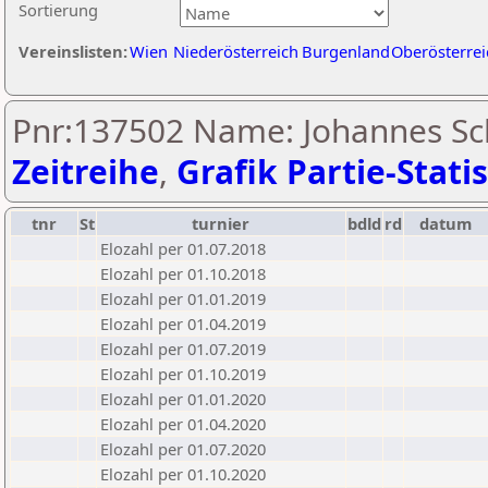
Sortierung
Vereinslisten:
Wien
Niederösterreich
Burgenland
Oberösterrei
Pnr:137502 Name: Johannes Sc
Zeitreihe
,
Grafik Partie-Statis
tnr
St
turnier
bdld
rd
datum
Elozahl per 01.07.2018
Elozahl per 01.10.2018
Elozahl per 01.01.2019
Elozahl per 01.04.2019
Elozahl per 01.07.2019
Elozahl per 01.10.2019
Elozahl per 01.01.2020
Elozahl per 01.04.2020
Elozahl per 01.07.2020
Elozahl per 01.10.2020