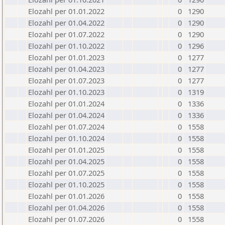
Elozahl per 01.01.2022
0
1290
Elozahl per 01.04.2022
0
1290
Elozahl per 01.07.2022
0
1290
Elozahl per 01.10.2022
0
1296
Elozahl per 01.01.2023
0
1277
Elozahl per 01.04.2023
0
1277
Elozahl per 01.07.2023
0
1277
Elozahl per 01.10.2023
0
1319
Elozahl per 01.01.2024
0
1336
Elozahl per 01.04.2024
0
1336
Elozahl per 01.07.2024
0
1558
Elozahl per 01.10.2024
0
1558
Elozahl per 01.01.2025
0
1558
Elozahl per 01.04.2025
0
1558
Elozahl per 01.07.2025
0
1558
Elozahl per 01.10.2025
0
1558
Elozahl per 01.01.2026
0
1558
Elozahl per 01.04.2026
0
1558
Elozahl per 01.07.2026
0
1558