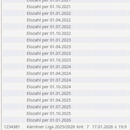
Elozahl per 01.10.2021
Elozahl per 01.01.2022
Elozahl per 01.04.2022
Elozahl per 01.07.2022
Elozahl per 01.10.2022
Elozahl per 01.01.2023
Elozahl per 01.04.2023
Elozahl per 01.07.2023
Elozahl per 01.10.2023
Elozahl per 01.01.2024
Elozahl per 01.04.2024
Elozahl per 01.07.2024
Elozahl per 01.10.2024
Elozahl per 01.01.2025
Elozahl per 01.04.2025
Elozahl per 01.07.2025
Elozahl per 01.10.2025
Elozahl per 01.01.2026
1234381
Kärntner Liga 2025/2026
Knt
7
17.01.2026
s
19.9