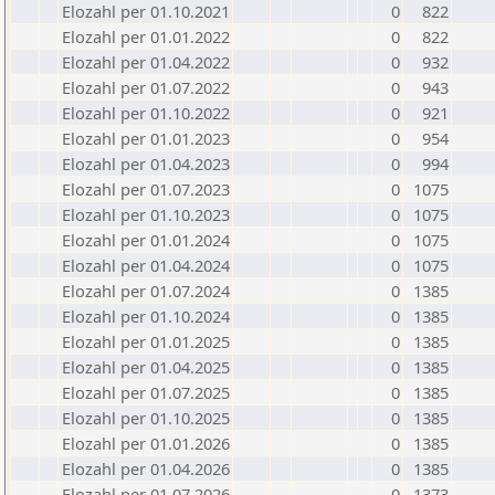
Elozahl per 01.10.2021
0
822
Elozahl per 01.01.2022
0
822
Elozahl per 01.04.2022
0
932
Elozahl per 01.07.2022
0
943
Elozahl per 01.10.2022
0
921
Elozahl per 01.01.2023
0
954
Elozahl per 01.04.2023
0
994
Elozahl per 01.07.2023
0
1075
Elozahl per 01.10.2023
0
1075
Elozahl per 01.01.2024
0
1075
Elozahl per 01.04.2024
0
1075
Elozahl per 01.07.2024
0
1385
Elozahl per 01.10.2024
0
1385
Elozahl per 01.01.2025
0
1385
Elozahl per 01.04.2025
0
1385
Elozahl per 01.07.2025
0
1385
Elozahl per 01.10.2025
0
1385
Elozahl per 01.01.2026
0
1385
Elozahl per 01.04.2026
0
1385
Elozahl per 01.07.2026
0
1373