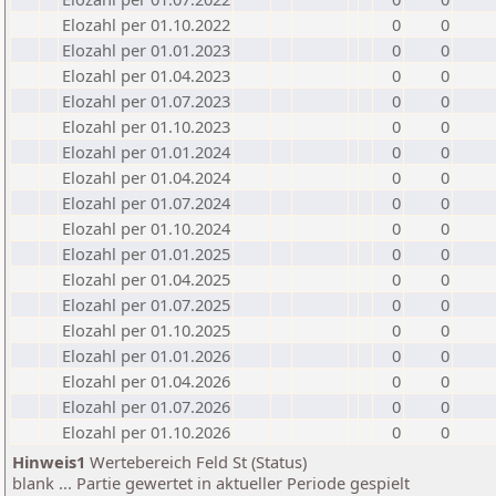
Elozahl per 01.10.2022
0
0
Elozahl per 01.01.2023
0
0
Elozahl per 01.04.2023
0
0
Elozahl per 01.07.2023
0
0
Elozahl per 01.10.2023
0
0
Elozahl per 01.01.2024
0
0
Elozahl per 01.04.2024
0
0
Elozahl per 01.07.2024
0
0
Elozahl per 01.10.2024
0
0
Elozahl per 01.01.2025
0
0
Elozahl per 01.04.2025
0
0
Elozahl per 01.07.2025
0
0
Elozahl per 01.10.2025
0
0
Elozahl per 01.01.2026
0
0
Elozahl per 01.04.2026
0
0
Elozahl per 01.07.2026
0
0
Elozahl per 01.10.2026
0
0
Hinweis1
Wertebereich Feld St (Status)
blank ... Partie gewertet in aktueller Periode gespielt