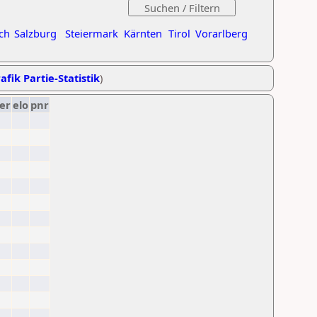
ch
Salzburg
Steiermark
Kärnten
Tirol
Vorarlberg
afik Partie-Statistik
)
er
elo
pnr