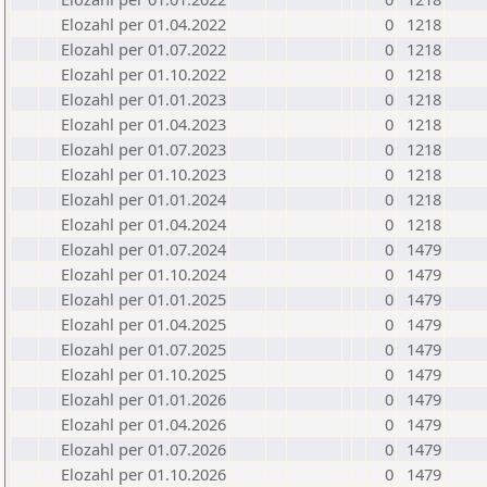
Elozahl per 01.04.2022
0
1218
Elozahl per 01.07.2022
0
1218
Elozahl per 01.10.2022
0
1218
Elozahl per 01.01.2023
0
1218
Elozahl per 01.04.2023
0
1218
Elozahl per 01.07.2023
0
1218
Elozahl per 01.10.2023
0
1218
Elozahl per 01.01.2024
0
1218
Elozahl per 01.04.2024
0
1218
Elozahl per 01.07.2024
0
1479
Elozahl per 01.10.2024
0
1479
Elozahl per 01.01.2025
0
1479
Elozahl per 01.04.2025
0
1479
Elozahl per 01.07.2025
0
1479
Elozahl per 01.10.2025
0
1479
Elozahl per 01.01.2026
0
1479
Elozahl per 01.04.2026
0
1479
Elozahl per 01.07.2026
0
1479
Elozahl per 01.10.2026
0
1479