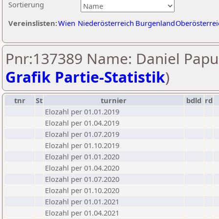
Sortierung
Vereinslisten:
Wien
Niederösterreich
Burgenland
Oberösterrei
Pnr:137389 Name: Daniel Papur
Grafik Partie-Statistik
)
tnr
St
turnier
bdld
rd
Elozahl per 01.01.2019
Elozahl per 01.04.2019
Elozahl per 01.07.2019
Elozahl per 01.10.2019
Elozahl per 01.01.2020
Elozahl per 01.04.2020
Elozahl per 01.07.2020
Elozahl per 01.10.2020
Elozahl per 01.01.2021
Elozahl per 01.04.2021