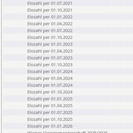
Elozahl per 01.07.2021
Elozahl per 01.10.2021
Elozahl per 01.01.2022
Elozahl per 01.04.2022
Elozahl per 01.07.2022
Elozahl per 01.10.2022
Elozahl per 01.01.2023
Elozahl per 01.04.2023
Elozahl per 01.07.2023
Elozahl per 01.10.2023
Elozahl per 01.01.2024
Elozahl per 01.04.2024
Elozahl per 01.07.2024
Elozahl per 01.10.2024
Elozahl per 01.01.2025
Elozahl per 01.04.2025
Elozahl per 01.07.2025
Elozahl per 01.10.2025
Elozahl per 01.01.2026
Wiener Vereinsmeisterschaft 2025/2026