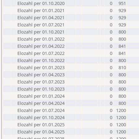
Elozahl per 01.10.2020
0
951
Elozahl per 01.01.2021
0
929
Elozahl per 01.04.2021
0
929
Elozahl per 01.07.2021
0
929
Elozahl per 01.10.2021
0
800
Elozahl per 01.01.2022
0
800
Elozahl per 01.04.2022
0
841
Elozahl per 01.07.2022
0
841
Elozahl per 01.10.2022
0
800
Elozahl per 01.01.2023
0
810
Elozahl per 01.04.2023
0
800
Elozahl per 01.07.2023
0
800
Elozahl per 01.10.2023
0
800
Elozahl per 01.01.2024
0
800
Elozahl per 01.04.2024
0
800
Elozahl per 01.07.2024
0
1200
Elozahl per 01.10.2024
0
1200
Elozahl per 01.01.2025
0
1200
Elozahl per 01.04.2025
0
1200
Elozahl per 01.07.2025
0
1200