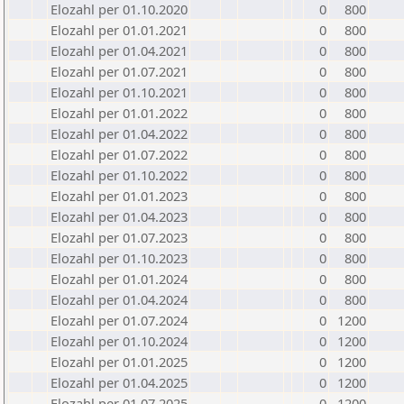
Elozahl per 01.10.2020
0
800
Elozahl per 01.01.2021
0
800
Elozahl per 01.04.2021
0
800
Elozahl per 01.07.2021
0
800
Elozahl per 01.10.2021
0
800
Elozahl per 01.01.2022
0
800
Elozahl per 01.04.2022
0
800
Elozahl per 01.07.2022
0
800
Elozahl per 01.10.2022
0
800
Elozahl per 01.01.2023
0
800
Elozahl per 01.04.2023
0
800
Elozahl per 01.07.2023
0
800
Elozahl per 01.10.2023
0
800
Elozahl per 01.01.2024
0
800
Elozahl per 01.04.2024
0
800
Elozahl per 01.07.2024
0
1200
Elozahl per 01.10.2024
0
1200
Elozahl per 01.01.2025
0
1200
Elozahl per 01.04.2025
0
1200
Elozahl per 01.07.2025
0
1200