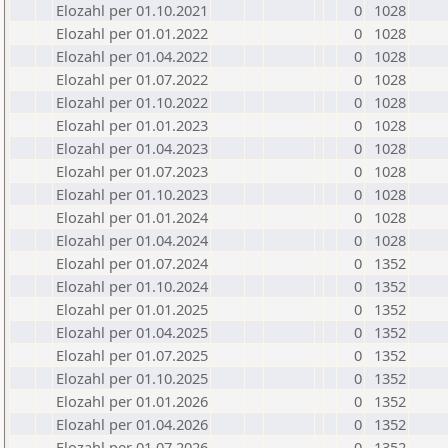
Elozahl per 01.10.2021
0
1028
Elozahl per 01.01.2022
0
1028
Elozahl per 01.04.2022
0
1028
Elozahl per 01.07.2022
0
1028
Elozahl per 01.10.2022
0
1028
Elozahl per 01.01.2023
0
1028
Elozahl per 01.04.2023
0
1028
Elozahl per 01.07.2023
0
1028
Elozahl per 01.10.2023
0
1028
Elozahl per 01.01.2024
0
1028
Elozahl per 01.04.2024
0
1028
Elozahl per 01.07.2024
0
1352
Elozahl per 01.10.2024
0
1352
Elozahl per 01.01.2025
0
1352
Elozahl per 01.04.2025
0
1352
Elozahl per 01.07.2025
0
1352
Elozahl per 01.10.2025
0
1352
Elozahl per 01.01.2026
0
1352
Elozahl per 01.04.2026
0
1352
Elozahl per 01.07.2026
0
1352