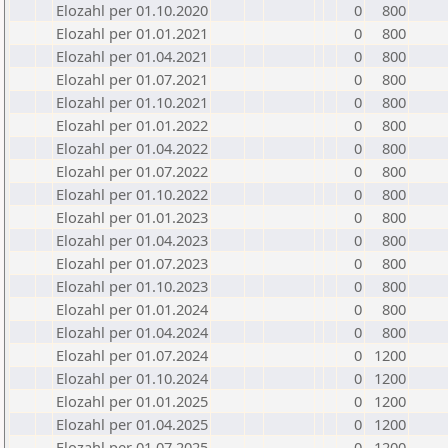
Elozahl per 01.10.2020
0
800
Elozahl per 01.01.2021
0
800
Elozahl per 01.04.2021
0
800
Elozahl per 01.07.2021
0
800
Elozahl per 01.10.2021
0
800
Elozahl per 01.01.2022
0
800
Elozahl per 01.04.2022
0
800
Elozahl per 01.07.2022
0
800
Elozahl per 01.10.2022
0
800
Elozahl per 01.01.2023
0
800
Elozahl per 01.04.2023
0
800
Elozahl per 01.07.2023
0
800
Elozahl per 01.10.2023
0
800
Elozahl per 01.01.2024
0
800
Elozahl per 01.04.2024
0
800
Elozahl per 01.07.2024
0
1200
Elozahl per 01.10.2024
0
1200
Elozahl per 01.01.2025
0
1200
Elozahl per 01.04.2025
0
1200
Elozahl per 01.07.2025
0
1200