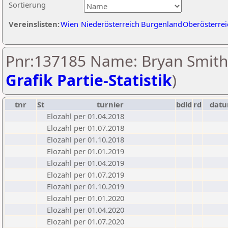
Sortierung
Vereinslisten:
Wien
Niederösterreich
Burgenland
Oberösterrei
Pnr:137185 Name: Bryan Smith
Grafik Partie-Statistik
)
tnr
St
turnier
bdld
rd
dat
Elozahl per 01.04.2018
Elozahl per 01.07.2018
Elozahl per 01.10.2018
Elozahl per 01.01.2019
Elozahl per 01.04.2019
Elozahl per 01.07.2019
Elozahl per 01.10.2019
Elozahl per 01.01.2020
Elozahl per 01.04.2020
Elozahl per 01.07.2020