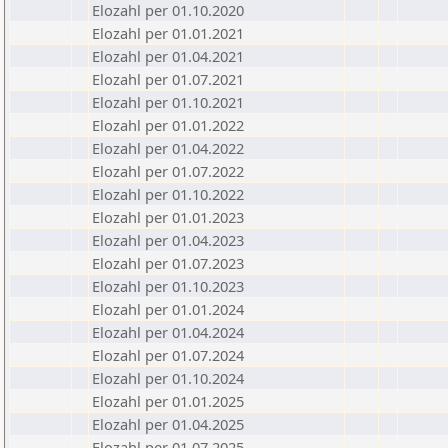
Elozahl per 01.10.2020
Elozahl per 01.01.2021
Elozahl per 01.04.2021
Elozahl per 01.07.2021
Elozahl per 01.10.2021
Elozahl per 01.01.2022
Elozahl per 01.04.2022
Elozahl per 01.07.2022
Elozahl per 01.10.2022
Elozahl per 01.01.2023
Elozahl per 01.04.2023
Elozahl per 01.07.2023
Elozahl per 01.10.2023
Elozahl per 01.01.2024
Elozahl per 01.04.2024
Elozahl per 01.07.2024
Elozahl per 01.10.2024
Elozahl per 01.01.2025
Elozahl per 01.04.2025
Elozahl per 01.07.2025