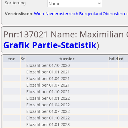
Sortierung
Vereinslisten:
Wien
Niederösterreich
Burgenland
Oberösterrei
Pnr:137021 Name: Maximilian 
Grafik Partie-Statistik
)
tnr
St
turnier
bdld
rd
Elozahl per 01.10.2020
Elozahl per 01.01.2021
Elozahl per 01.04.2021
Elozahl per 01.07.2021
Elozahl per 01.10.2021
Elozahl per 01.01.2022
Elozahl per 01.04.2022
Elozahl per 01.07.2022
Elozahl per 01.10.2022
Elozahl per 01.01.2023