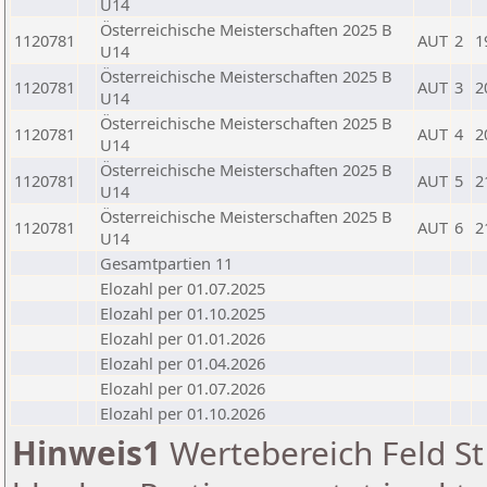
U14
Österreichische Meisterschaften 2025 B
1120781
AUT
2
1
U14
Österreichische Meisterschaften 2025 B
1120781
AUT
3
2
U14
Österreichische Meisterschaften 2025 B
1120781
AUT
4
2
U14
Österreichische Meisterschaften 2025 B
1120781
AUT
5
2
U14
Österreichische Meisterschaften 2025 B
1120781
AUT
6
2
U14
Gesamtpartien 11
Elozahl per 01.07.2025
Elozahl per 01.10.2025
Elozahl per 01.01.2026
Elozahl per 01.04.2026
Elozahl per 01.07.2026
Elozahl per 01.10.2026
Hinweis1
Wertebereich Feld St 