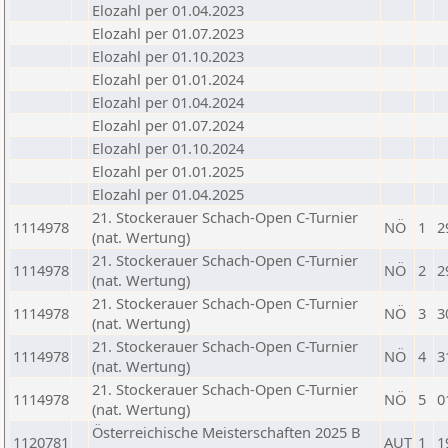
Elozahl per 01.04.2023
Elozahl per 01.07.2023
Elozahl per 01.10.2023
Elozahl per 01.01.2024
Elozahl per 01.04.2024
Elozahl per 01.07.2024
Elozahl per 01.10.2024
Elozahl per 01.01.2025
Elozahl per 01.04.2025
21. Stockerauer Schach-Open C-Turnier
1114978
NÖ
1
2
(nat. Wertung)
21. Stockerauer Schach-Open C-Turnier
1114978
NÖ
2
2
(nat. Wertung)
21. Stockerauer Schach-Open C-Turnier
1114978
NÖ
3
3
(nat. Wertung)
21. Stockerauer Schach-Open C-Turnier
1114978
NÖ
4
3
(nat. Wertung)
21. Stockerauer Schach-Open C-Turnier
1114978
NÖ
5
0
(nat. Wertung)
Österreichische Meisterschaften 2025 B
1120781
AUT
1
1