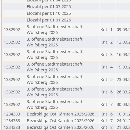
Elozahl per 01.07.2025
Elozahl per 01.10.2025
Elozahl per 01.01.2026
3. offene Stadtmeisterschaft
1332902
Knt
1
09.03.
Wolfsberg 2026
3. offene Stadtmeisterschaft
1332902
Knt
2
12.03.
Wolfsberg 2026
3. offene Stadtmeisterschaft
1332902
Knt
3
16.03.
Wolfsberg 2026
3. offene Stadtmeisterschaft
1332902
Knt
4
19.03.
Wolfsberg 2026
3. offene Stadtmeisterschaft
1332902
Knt
5
23.03.
Wolfsberg 2026
3. offene Stadtmeisterschaft
1332902
Knt
6
26.03.
Wolfsberg 2026
3. offene Stadtmeisterschaft
1332902
Knt
7
30.03.
Wolfsberg 2026
1234383
Bezirskliga Ost Kärnten 2025/2026
Knt
6
10.01.
1234383
Bezirskliga Ost Kärnten 2025/2026
Knt
7
24.01.
1234383
Bezirskliga Ost Kärnten 2025/2026
Knt
8
21.02.