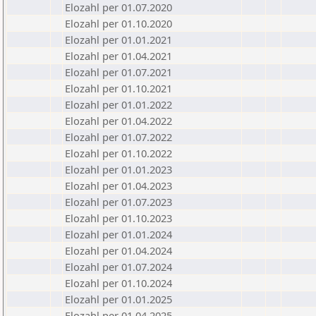
Elozahl per 01.07.2020
Elozahl per 01.10.2020
Elozahl per 01.01.2021
Elozahl per 01.04.2021
Elozahl per 01.07.2021
Elozahl per 01.10.2021
Elozahl per 01.01.2022
Elozahl per 01.04.2022
Elozahl per 01.07.2022
Elozahl per 01.10.2022
Elozahl per 01.01.2023
Elozahl per 01.04.2023
Elozahl per 01.07.2023
Elozahl per 01.10.2023
Elozahl per 01.01.2024
Elozahl per 01.04.2024
Elozahl per 01.07.2024
Elozahl per 01.10.2024
Elozahl per 01.01.2025
Elozahl per 01.04.2025