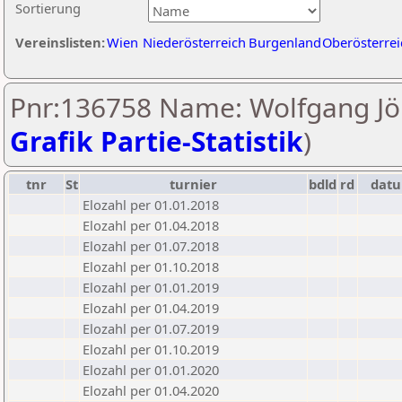
Sortierung
Vereinslisten:
Wien
Niederösterreich
Burgenland
Oberösterrei
Pnr:136758 Name: Wolfgang Jöb
Grafik Partie-Statistik
)
tnr
St
turnier
bdld
rd
dat
Elozahl per 01.01.2018
Elozahl per 01.04.2018
Elozahl per 01.07.2018
Elozahl per 01.10.2018
Elozahl per 01.01.2019
Elozahl per 01.04.2019
Elozahl per 01.07.2019
Elozahl per 01.10.2019
Elozahl per 01.01.2020
Elozahl per 01.04.2020