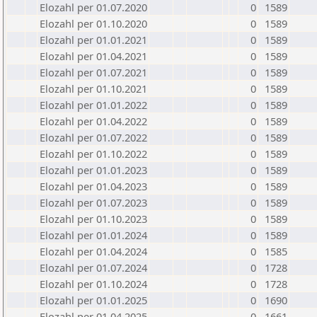
Elozahl per 01.07.2020
0
1589
Elozahl per 01.10.2020
0
1589
Elozahl per 01.01.2021
0
1589
Elozahl per 01.04.2021
0
1589
Elozahl per 01.07.2021
0
1589
Elozahl per 01.10.2021
0
1589
Elozahl per 01.01.2022
0
1589
Elozahl per 01.04.2022
0
1589
Elozahl per 01.07.2022
0
1589
Elozahl per 01.10.2022
0
1589
Elozahl per 01.01.2023
0
1589
Elozahl per 01.04.2023
0
1589
Elozahl per 01.07.2023
0
1589
Elozahl per 01.10.2023
0
1589
Elozahl per 01.01.2024
0
1589
Elozahl per 01.04.2024
0
1585
Elozahl per 01.07.2024
0
1728
Elozahl per 01.10.2024
0
1728
Elozahl per 01.01.2025
0
1690
Elozahl per 01.04.2025
0
1661