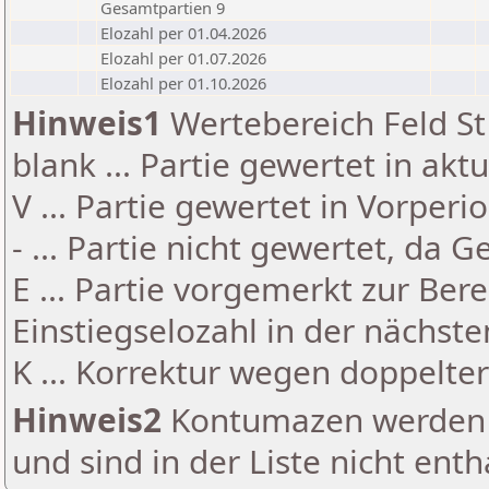
Gesamtpartien 9
Elozahl per 01.04.2026
Elozahl per 01.07.2026
Elozahl per 01.10.2026
Hinweis1
Wertebereich Feld St 
blank ... Partie gewertet in akt
V ... Partie gewertet in Vorperi
- ... Partie nicht gewertet, da 
E ... Partie vorgemerkt zur Be
Einstiegselozahl in der nächst
K ... Korrektur wegen doppelt
Hinweis2
Kontumazen werden g
und sind in der Liste nicht enth