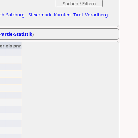
ch
Salzburg
Steiermark
Kärnten
Tirol
Vorarlberg
Partie-Statistik
)
er
elo
pnr