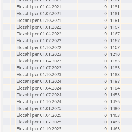
Elozahl per 01.04.2021
0
1181
Elozahl per 01.07.2021
0
1181
Elozahl per 01.10.2021
0
1181
Elozahl per 01.01.2022
0
1167
Elozahl per 01.04.2022
0
1167
Elozahl per 01.07.2022
0
1167
Elozahl per 01.10.2022
0
1167
Elozahl per 01.01.2023
0
1210
Elozahl per 01.04.2023
0
1183
Elozahl per 01.07.2023
0
1183
Elozahl per 01.10.2023
0
1183
Elozahl per 01.01.2024
0
1188
Elozahl per 01.04.2024
0
1184
Elozahl per 01.07.2024
0
1456
Elozahl per 01.10.2024
0
1456
Elozahl per 01.01.2025
0
1480
Elozahl per 01.04.2025
0
1463
Elozahl per 01.07.2025
0
1463
Elozahl per 01.10.2025
0
1463