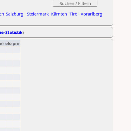
ch
Salzburg
Steiermark
Kärnten
Tirol
Vorarlberg
ie-Statistik
)
er
elo
pnr