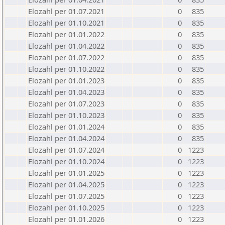
Elozahl per 01.07.2021
0
835
Elozahl per 01.10.2021
0
835
Elozahl per 01.01.2022
0
835
Elozahl per 01.04.2022
0
835
Elozahl per 01.07.2022
0
835
Elozahl per 01.10.2022
0
835
Elozahl per 01.01.2023
0
835
Elozahl per 01.04.2023
0
835
Elozahl per 01.07.2023
0
835
Elozahl per 01.10.2023
0
835
Elozahl per 01.01.2024
0
835
Elozahl per 01.04.2024
0
835
Elozahl per 01.07.2024
0
1223
Elozahl per 01.10.2024
0
1223
Elozahl per 01.01.2025
0
1223
Elozahl per 01.04.2025
0
1223
Elozahl per 01.07.2025
0
1223
Elozahl per 01.10.2025
0
1223
Elozahl per 01.01.2026
0
1223