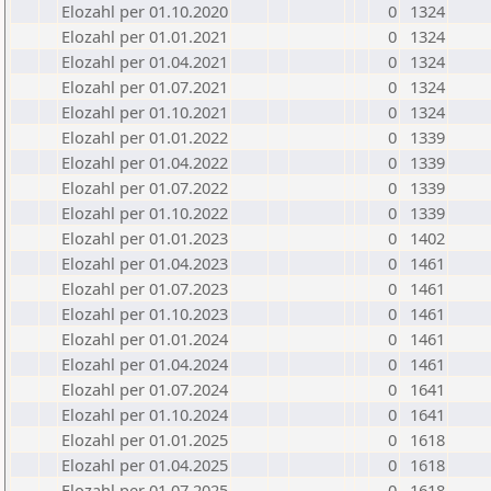
Elozahl per 01.10.2020
0
1324
Elozahl per 01.01.2021
0
1324
Elozahl per 01.04.2021
0
1324
Elozahl per 01.07.2021
0
1324
Elozahl per 01.10.2021
0
1324
Elozahl per 01.01.2022
0
1339
Elozahl per 01.04.2022
0
1339
Elozahl per 01.07.2022
0
1339
Elozahl per 01.10.2022
0
1339
Elozahl per 01.01.2023
0
1402
Elozahl per 01.04.2023
0
1461
Elozahl per 01.07.2023
0
1461
Elozahl per 01.10.2023
0
1461
Elozahl per 01.01.2024
0
1461
Elozahl per 01.04.2024
0
1461
Elozahl per 01.07.2024
0
1641
Elozahl per 01.10.2024
0
1641
Elozahl per 01.01.2025
0
1618
Elozahl per 01.04.2025
0
1618
Elozahl per 01.07.2025
0
1618