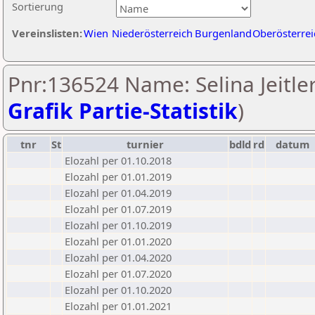
Sortierung
Vereinslisten:
Wien
Niederösterreich
Burgenland
Oberösterrei
Pnr:136524 Name: Selina Jeitler
Grafik Partie-Statistik
)
tnr
St
turnier
bdld
rd
datum
Elozahl per 01.10.2018
Elozahl per 01.01.2019
Elozahl per 01.04.2019
Elozahl per 01.07.2019
Elozahl per 01.10.2019
Elozahl per 01.01.2020
Elozahl per 01.04.2020
Elozahl per 01.07.2020
Elozahl per 01.10.2020
Elozahl per 01.01.2021