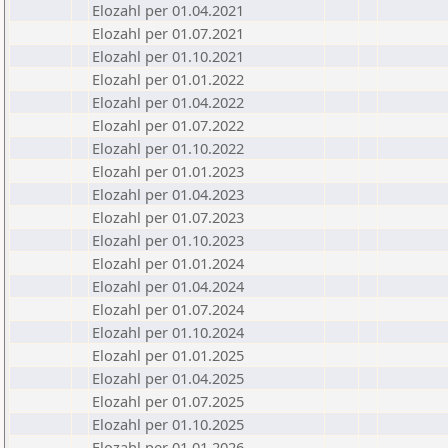
Elozahl per 01.04.2021
Elozahl per 01.07.2021
Elozahl per 01.10.2021
Elozahl per 01.01.2022
Elozahl per 01.04.2022
Elozahl per 01.07.2022
Elozahl per 01.10.2022
Elozahl per 01.01.2023
Elozahl per 01.04.2023
Elozahl per 01.07.2023
Elozahl per 01.10.2023
Elozahl per 01.01.2024
Elozahl per 01.04.2024
Elozahl per 01.07.2024
Elozahl per 01.10.2024
Elozahl per 01.01.2025
Elozahl per 01.04.2025
Elozahl per 01.07.2025
Elozahl per 01.10.2025
Elozahl per 01.01.2026