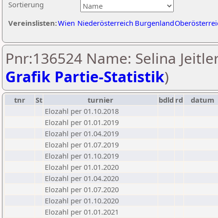
Sortierung
Vereinslisten:
Wien
Niederösterreich
Burgenland
Oberösterrei
Pnr:136524 Name: Selina Jeitler
Grafik Partie-Statistik
)
tnr
St
turnier
bdld
rd
datum
Elozahl per 01.10.2018
Elozahl per 01.01.2019
Elozahl per 01.04.2019
Elozahl per 01.07.2019
Elozahl per 01.10.2019
Elozahl per 01.01.2020
Elozahl per 01.04.2020
Elozahl per 01.07.2020
Elozahl per 01.10.2020
Elozahl per 01.01.2021