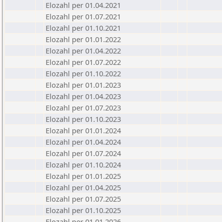
Elozahl per 01.04.2021
Elozahl per 01.07.2021
Elozahl per 01.10.2021
Elozahl per 01.01.2022
Elozahl per 01.04.2022
Elozahl per 01.07.2022
Elozahl per 01.10.2022
Elozahl per 01.01.2023
Elozahl per 01.04.2023
Elozahl per 01.07.2023
Elozahl per 01.10.2023
Elozahl per 01.01.2024
Elozahl per 01.04.2024
Elozahl per 01.07.2024
Elozahl per 01.10.2024
Elozahl per 01.01.2025
Elozahl per 01.04.2025
Elozahl per 01.07.2025
Elozahl per 01.10.2025
Elozahl per 01.01.2026