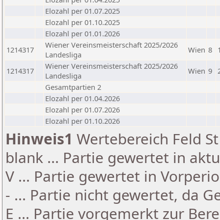
Elozahl per 01.07.2025
Elozahl per 01.10.2025
Elozahl per 01.01.2026
Wiener Vereinsmeisterschaft 2025/2026
1214317
Wien
8
Landesliga
Wiener Vereinsmeisterschaft 2025/2026
1214317
Wien
9
Landesliga
Gesamtpartien 2
Elozahl per 01.04.2026
Elozahl per 01.07.2026
Elozahl per 01.10.2026
Hinweis1
Wertebereich Feld St 
blank ... Partie gewertet in akt
V ... Partie gewertet in Vorperi
- ... Partie nicht gewertet, da 
E ... Partie vorgemerkt zur Be