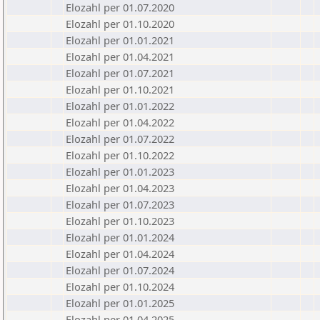
Elozahl per 01.07.2020
Elozahl per 01.10.2020
Elozahl per 01.01.2021
Elozahl per 01.04.2021
Elozahl per 01.07.2021
Elozahl per 01.10.2021
Elozahl per 01.01.2022
Elozahl per 01.04.2022
Elozahl per 01.07.2022
Elozahl per 01.10.2022
Elozahl per 01.01.2023
Elozahl per 01.04.2023
Elozahl per 01.07.2023
Elozahl per 01.10.2023
Elozahl per 01.01.2024
Elozahl per 01.04.2024
Elozahl per 01.07.2024
Elozahl per 01.10.2024
Elozahl per 01.01.2025
Elozahl per 01.04.2025