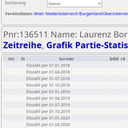
Sortierung
Vereinslisten:
Wien
Niederösterreich
Burgenland
Oberösterrei
Pnr:136511 Name: Laurenz Bor
Zeitreihe
,
Grafik Partie-Statis
tnr
St
turnier
bdld
rd
Elozahl per 01.01.2018
Elozahl per 01.04.2018
Elozahl per 01.07.2018
Elozahl per 01.10.2018
Elozahl per 01.01.2019
Elozahl per 01.04.2019
Elozahl per 01.07.2019
Elozahl per 01.10.2019
Elozahl per 01.01.2020
Elozahl per 01.04.2020