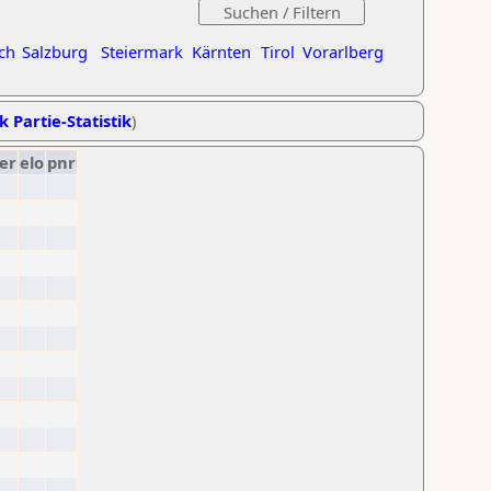
ch
Salzburg
Steiermark
Kärnten
Tirol
Vorarlberg
k Partie-Statistik
)
er
elo
pnr