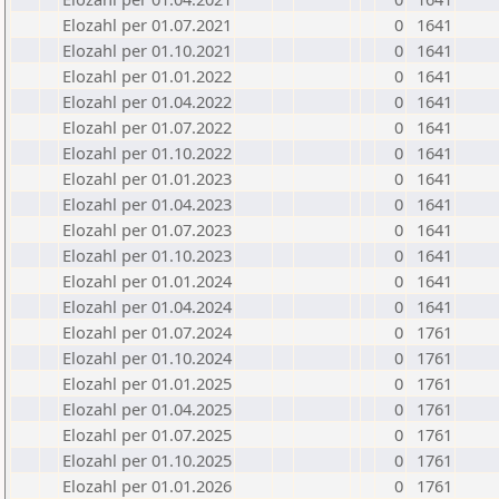
Elozahl per 01.07.2021
0
1641
Elozahl per 01.10.2021
0
1641
Elozahl per 01.01.2022
0
1641
Elozahl per 01.04.2022
0
1641
Elozahl per 01.07.2022
0
1641
Elozahl per 01.10.2022
0
1641
Elozahl per 01.01.2023
0
1641
Elozahl per 01.04.2023
0
1641
Elozahl per 01.07.2023
0
1641
Elozahl per 01.10.2023
0
1641
Elozahl per 01.01.2024
0
1641
Elozahl per 01.04.2024
0
1641
Elozahl per 01.07.2024
0
1761
Elozahl per 01.10.2024
0
1761
Elozahl per 01.01.2025
0
1761
Elozahl per 01.04.2025
0
1761
Elozahl per 01.07.2025
0
1761
Elozahl per 01.10.2025
0
1761
Elozahl per 01.01.2026
0
1761