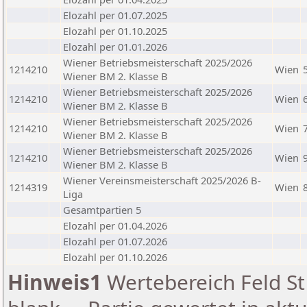
Elozahl per 01.07.2025
Elozahl per 01.10.2025
Elozahl per 01.01.2026
Wiener Betriebsmeisterschaft 2025/2026
1214210
Wien
Wiener BM 2. Klasse B
Wiener Betriebsmeisterschaft 2025/2026
1214210
Wien
Wiener BM 2. Klasse B
Wiener Betriebsmeisterschaft 2025/2026
1214210
Wien
Wiener BM 2. Klasse B
Wiener Betriebsmeisterschaft 2025/2026
1214210
Wien
Wiener BM 2. Klasse B
Wiener Vereinsmeisterschaft 2025/2026 B-
1214319
Wien
Liga
Gesamtpartien 5
Elozahl per 01.04.2026
Elozahl per 01.07.2026
Elozahl per 01.10.2026
Hinweis1
Wertebereich Feld St 