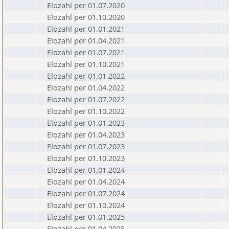
Elozahl per 01.07.2020
Elozahl per 01.10.2020
Elozahl per 01.01.2021
Elozahl per 01.04.2021
Elozahl per 01.07.2021
Elozahl per 01.10.2021
Elozahl per 01.01.2022
Elozahl per 01.04.2022
Elozahl per 01.07.2022
Elozahl per 01.10.2022
Elozahl per 01.01.2023
Elozahl per 01.04.2023
Elozahl per 01.07.2023
Elozahl per 01.10.2023
Elozahl per 01.01.2024
Elozahl per 01.04.2024
Elozahl per 01.07.2024
Elozahl per 01.10.2024
Elozahl per 01.01.2025
Elozahl per 01.04.2025