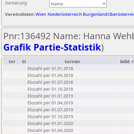
Sortierung
Vereinslisten:
Wien
Niederösterreich
Burgenland
Oberösterrei
Pnr:136492 Name: Hanna Wehb
Grafik Partie-Statistik
)
tnr
St
turnier
bdld
r
Elozahl per 01.01.2018
Elozahl per 01.04.2018
Elozahl per 01.07.2018
Elozahl per 01.10.2018
Elozahl per 01.01.2019
Elozahl per 01.04.2019
Elozahl per 01.07.2019
Elozahl per 01.10.2019
Elozahl per 01.01.2020
Elozahl per 01.04.2020