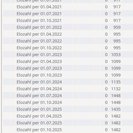
Elozahl per 01.04.2021
0
917
Elozahl per 01.07.2021
0
917
Elozahl per 01.10.2021
0
917
Elozahl per 01.01.2022
0
959
Elozahl per 01.04.2022
0
995
Elozahl per 01.07.2022
0
995
Elozahl per 01.10.2022
0
995
Elozahl per 01.01.2023
0
1053
Elozahl per 01.04.2023
0
1099
Elozahl per 01.07.2023
0
1099
Elozahl per 01.10.2023
0
1099
Elozahl per 01.01.2024
0
1135
Elozahl per 01.04.2024
0
1132
Elozahl per 01.07.2024
0
1448
Elozahl per 01.10.2024
0
1448
Elozahl per 01.01.2025
0
1435
Elozahl per 01.04.2025
0
1482
Elozahl per 01.07.2025
0
1482
Elozahl per 01.10.2025
0
1482