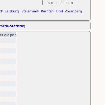
ch
Salzburg
Steiermark
Kärnten
Tirol
Vorarlberg
artie-Statistik
)
er
elo
pnr