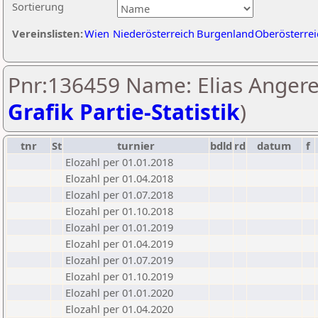
Sortierung
Vereinslisten:
Wien
Niederösterreich
Burgenland
Oberösterrei
Pnr:136459 Name: Elias Angere
Grafik Partie-Statistik
)
tnr
St
turnier
bdld
rd
datum
f
Elozahl per 01.01.2018
Elozahl per 01.04.2018
Elozahl per 01.07.2018
Elozahl per 01.10.2018
Elozahl per 01.01.2019
Elozahl per 01.04.2019
Elozahl per 01.07.2019
Elozahl per 01.10.2019
Elozahl per 01.01.2020
Elozahl per 01.04.2020