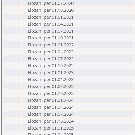
Elozahl per 01.07.2020
Elozahl per 01.10.2020
Elozahl per 01.01.2021
Elozahl per 01.04.2021
Elozahl per 01.07.2021
Elozahl per 01.10.2021
Elozahl per 01.01.2022
Elozahl per 01.04.2022
Elozahl per 01.07.2022
Elozahl per 01.10.2022
Elozahl per 01.01.2023
Elozahl per 01.04.2023
Elozahl per 01.07.2023
Elozahl per 01.10.2023
Elozahl per 01.01.2024
Elozahl per 01.04.2024
Elozahl per 01.07.2024
Elozahl per 01.10.2024
Elozahl per 01.01.2025
Elozahl per 01.04.2025