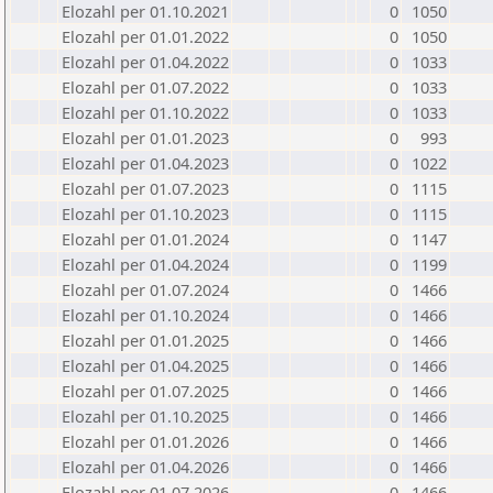
Elozahl per 01.10.2021
0
1050
Elozahl per 01.01.2022
0
1050
Elozahl per 01.04.2022
0
1033
Elozahl per 01.07.2022
0
1033
Elozahl per 01.10.2022
0
1033
Elozahl per 01.01.2023
0
993
Elozahl per 01.04.2023
0
1022
Elozahl per 01.07.2023
0
1115
Elozahl per 01.10.2023
0
1115
Elozahl per 01.01.2024
0
1147
Elozahl per 01.04.2024
0
1199
Elozahl per 01.07.2024
0
1466
Elozahl per 01.10.2024
0
1466
Elozahl per 01.01.2025
0
1466
Elozahl per 01.04.2025
0
1466
Elozahl per 01.07.2025
0
1466
Elozahl per 01.10.2025
0
1466
Elozahl per 01.01.2026
0
1466
Elozahl per 01.04.2026
0
1466
Elozahl per 01.07.2026
0
1466