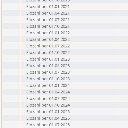
Elozahl per 01.01.2021
Elozahl per 01.04.2021
Elozahl per 01.07.2021
Elozahl per 01.10.2021
Elozahl per 01.01.2022
Elozahl per 01.04.2022
Elozahl per 01.07.2022
Elozahl per 01.10.2022
Elozahl per 01.01.2023
Elozahl per 01.04.2023
Elozahl per 01.07.2023
Elozahl per 01.10.2023
Elozahl per 01.01.2024
Elozahl per 01.04.2024
Elozahl per 01.07.2024
Elozahl per 01.10.2024
Elozahl per 01.01.2025
Elozahl per 01.04.2025
Elozahl per 01.07.2025