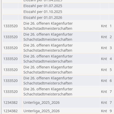
Elozahl per 01.07.2025
Elozahl per 01.10.2025
Elozahl per 01.01.2026
Die 26. offenen Klagenfurter
1333520
Knt
1
Schachstadtmeisterschaften
Die 26. offenen Klagenfurter
1333520
Knt
2
Schachstadtmeisterschaften
Die 26. offenen Klagenfurter
1333520
Knt
3
Schachstadtmeisterschaften
Die 26. offenen Klagenfurter
1333520
Knt
4
Schachstadtmeisterschaften
Die 26. offenen Klagenfurter
1333520
Knt
5
Schachstadtmeisterschaften
Die 26. offenen Klagenfurter
1333520
Knt
6
Schachstadtmeisterschaften
Die 26. offenen Klagenfurter
1333520
Knt
7
Schachstadtmeisterschaften
1234382
Unterliga_2025_2026
Knt
7
1234382
Unterliga_2025_2026
Knt
9