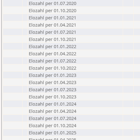
Elozahl per 01.07.2020
Elozahl per 01.10.2020
Elozahl per 01.01.2021
Elozahl per 01.04.2021
Elozahl per 01.07.2021
Elozahl per 01.10.2021
Elozahl per 01.01.2022
Elozahl per 01.04.2022
Elozahl per 01.07.2022
Elozahl per 01.10.2022
Elozahl per 01.01.2023
Elozahl per 01.04.2023
Elozahl per 01.07.2023
Elozahl per 01.10.2023
Elozahl per 01.01.2024
Elozahl per 01.04.2024
Elozahl per 01.07.2024
Elozahl per 01.10.2024
Elozahl per 01.01.2025
Elozahl per 01.04.2025