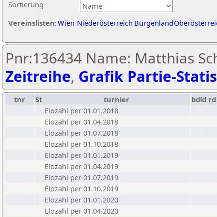
Sortierung
Vereinslisten:
Wien
Niederösterreich
Burgenland
Oberösterrei
Pnr:136434 Name: Matthias Sc
Zeitreihe
,
Grafik Partie-Statis
tnr
St
turnier
bdld
rd
Elozahl per 01.01.2018
Elozahl per 01.04.2018
Elozahl per 01.07.2018
Elozahl per 01.10.2018
Elozahl per 01.01.2019
Elozahl per 01.04.2019
Elozahl per 01.07.2019
Elozahl per 01.10.2019
Elozahl per 01.01.2020
Elozahl per 01.04.2020