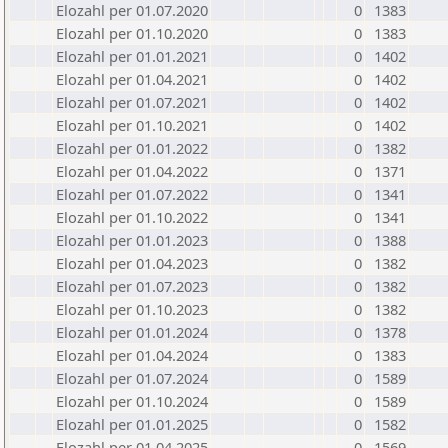
Elozahl per 01.07.2020
0
1383
Elozahl per 01.10.2020
0
1383
Elozahl per 01.01.2021
0
1402
Elozahl per 01.04.2021
0
1402
Elozahl per 01.07.2021
0
1402
Elozahl per 01.10.2021
0
1402
Elozahl per 01.01.2022
0
1382
Elozahl per 01.04.2022
0
1371
Elozahl per 01.07.2022
0
1341
Elozahl per 01.10.2022
0
1341
Elozahl per 01.01.2023
0
1388
Elozahl per 01.04.2023
0
1382
Elozahl per 01.07.2023
0
1382
Elozahl per 01.10.2023
0
1382
Elozahl per 01.01.2024
0
1378
Elozahl per 01.04.2024
0
1383
Elozahl per 01.07.2024
0
1589
Elozahl per 01.10.2024
0
1589
Elozahl per 01.01.2025
0
1582
Elozahl per 01.04.2025
0
1569